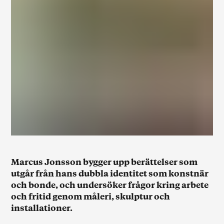
Marcus Jonsson bygger upp berättelser som
utgår från hans dubbla identitet som konstnär
och bonde, och undersöker frågor kring arbete
och fritid genom måleri, skulptur och
installationer.